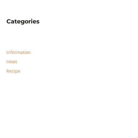
Categories
Information
news
Recipe