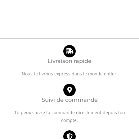
Livraison rapide
Nous te livrons express dans le monde entier.
Suivi de commande
Tu peux suivre ta commande directement depuis ton
compte.