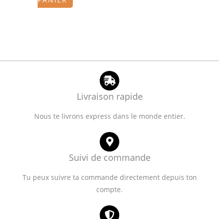
Livraison rapide
Nous te livrons express dans le monde entier.
Suivi de commande
Tu peux suivre ta commande directement depuis ton
compte.