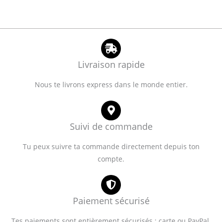
Livraison rapide
Nous te livrons express dans le monde entier.
Suivi de commande
Tu peux suivre ta commande directement depuis ton
compte.
Paiement sécurisé
Tes paiements sont entièrement sécurisés : carte ou PayPal,