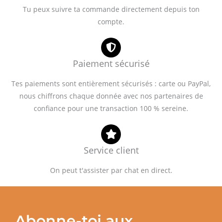
Tu peux suivre ta commande directement depuis ton
compte.
Paiement sécurisé
Tes paiements sont entièrement sécurisés : carte ou PayPal,
nous chiffrons chaque donnée avec nos partenaires de
confiance pour une transaction 100 % sereine.
Service client
On peut t'assister par chat en direct.
Abonne-toi aux