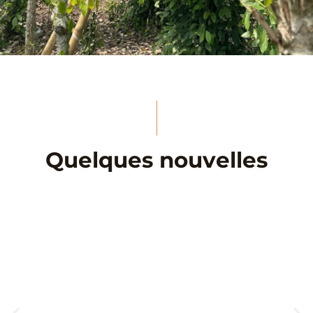
Quelques nouvelles