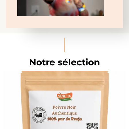
Notre sélection