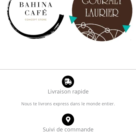
Livraison rapide
Nous te livrons express dans le monde entier.
Suivi de commande