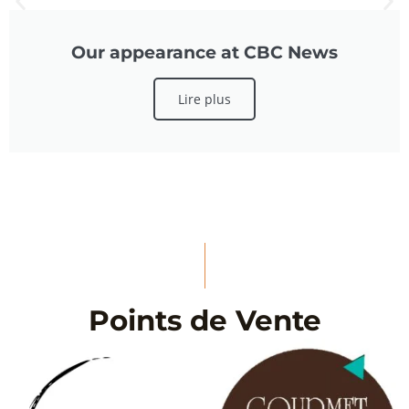
Our appearance at CBC News
Lire plus
Points de Vente