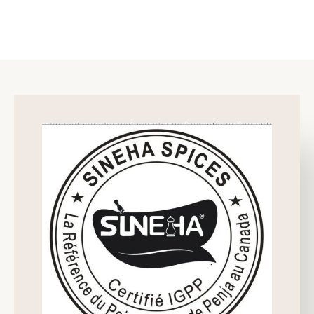
CLICK HERE